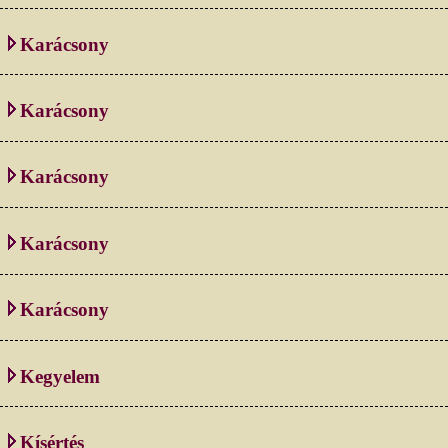
Karácsony
Karácsony
Karácsony
Karácsony
Karácsony
Kegyelem
Kísértés