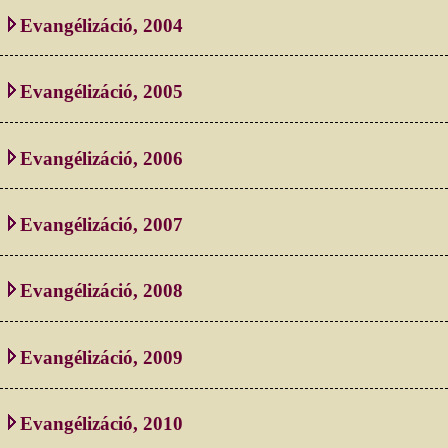
Evangélizáció, 2004
Evangélizáció, 2005
Evangélizáció, 2006
Evangélizáció, 2007
Evangélizáció, 2008
Evangélizáció, 2009
Evangélizáció, 2010