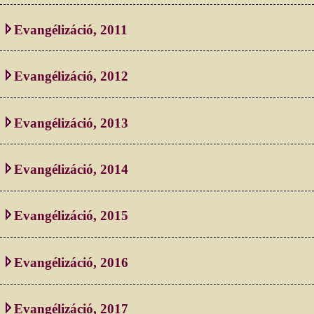
Evangélizáció, 2011
Evangélizáció, 2012
Evangélizáció, 2013
Evangélizáció, 2014
Evangélizáció, 2015
Evangélizáció, 2016
Evangélizáció, 2017