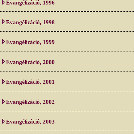
Evangélizáció, 1996
Evangélizáció, 1998
Evangélizáció, 1999
Evangélizáció, 2000
Evangélizáció, 2001
Evangélizáció, 2002
Evangélizáció, 2003