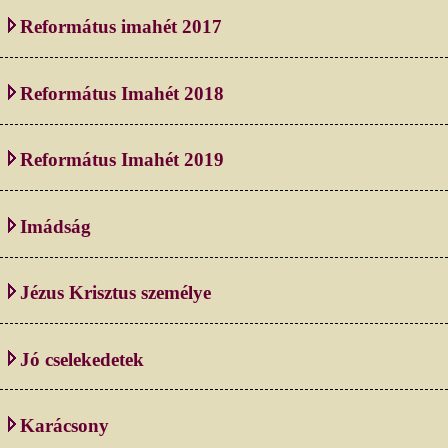
Református imahét 2017
Református Imahét 2018
Református Imahét 2019
Imádság
Jézus Krisztus személye
Jó cselekedetek
Karácsony