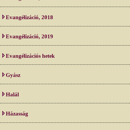
Evangélizáció, 2018
Evangélizáció, 2019
Evangélizációs hetek
Gyász
Halál
Házasság