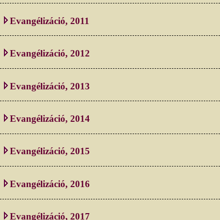
Evangélizáció, 2011
Evangélizáció, 2012
Evangélizáció, 2013
Evangélizáció, 2014
Evangélizáció, 2015
Evangélizáció, 2016
Evangélizáció, 2017