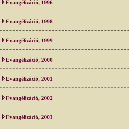
Evangélizáció, 1996
Evangélizáció, 1998
Evangélizáció, 1999
Evangélizáció, 2000
Evangélizáció, 2001
Evangélizáció, 2002
Evangélizáció, 2003