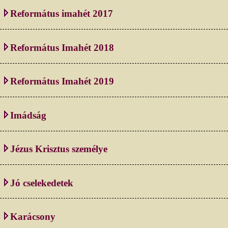
Református imahét 2017
Református Imahét 2018
Református Imahét 2019
Imádság
Jézus Krisztus személye
Jó cselekedetek
Karácsony