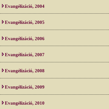
Evangélizáció, 2004
Evangélizáció, 2005
Evangélizáció, 2006
Evangélizáció, 2007
Evangélizáció, 2008
Evangélizáció, 2009
Evangélizáció, 2010