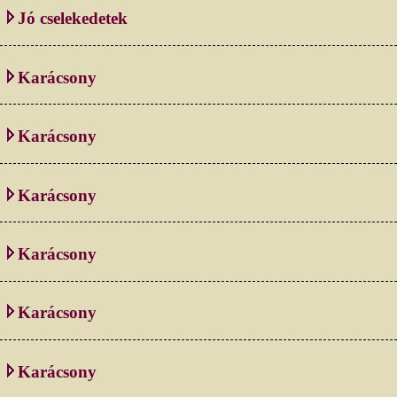
Jó cselekedetek
Karácsony
Karácsony
Karácsony
Karácsony
Karácsony
Karácsony