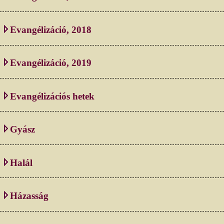
Evangélizáció, 2018
Evangélizáció, 2019
Evangélizációs hetek
Gyász
Halál
Házasság