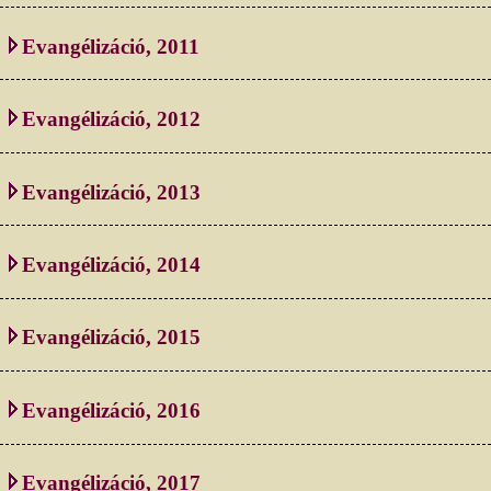
Evangélizáció, 2011
Evangélizáció, 2012
Evangélizáció, 2013
Evangélizáció, 2014
Evangélizáció, 2015
Evangélizáció, 2016
Evangélizáció, 2017