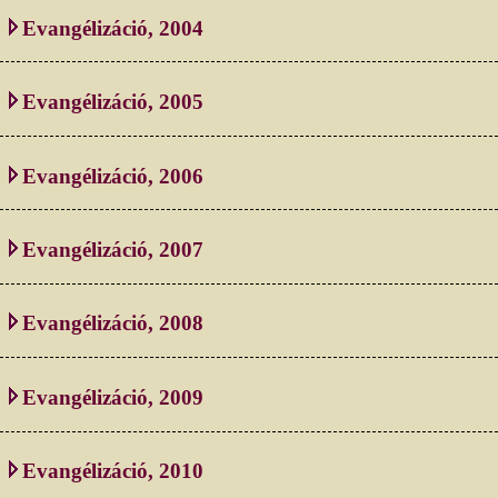
Evangélizáció, 2004
Evangélizáció, 2005
Evangélizáció, 2006
Evangélizáció, 2007
Evangélizáció, 2008
Evangélizáció, 2009
Evangélizáció, 2010