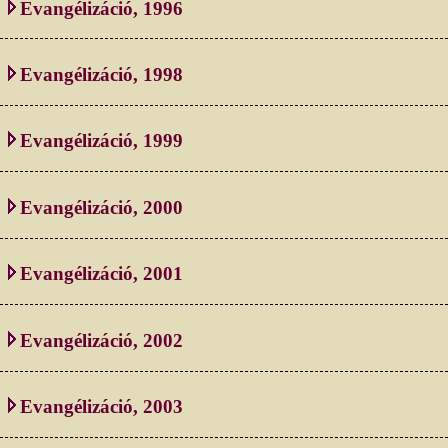
Evangélizáció, 1996
Evangélizáció, 1998
Evangélizáció, 1999
Evangélizáció, 2000
Evangélizáció, 2001
Evangélizáció, 2002
Evangélizáció, 2003