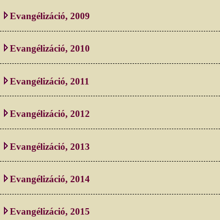
Evangélizáció, 2009
Evangélizáció, 2010
Evangélizáció, 2011
Evangélizáció, 2012
Evangélizáció, 2013
Evangélizáció, 2014
Evangélizáció, 2015