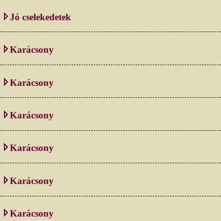
Jó cselekedetek
Karácsony
Karácsony
Karácsony
Karácsony
Karácsony
Karácsony