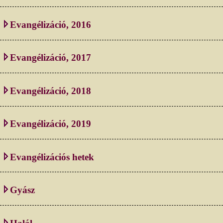
Evangélizáció, 2016
Evangélizáció, 2017
Evangélizáció, 2018
Evangélizáció, 2019
Evangélizációs hetek
Gyász