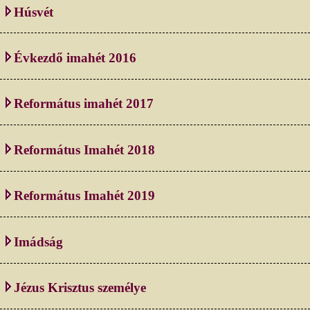
Húsvét
Évkezdő imahét 2016
Református imahét 2017
Református Imahét 2018
Református Imahét 2019
Imádság
Jézus Krisztus személye