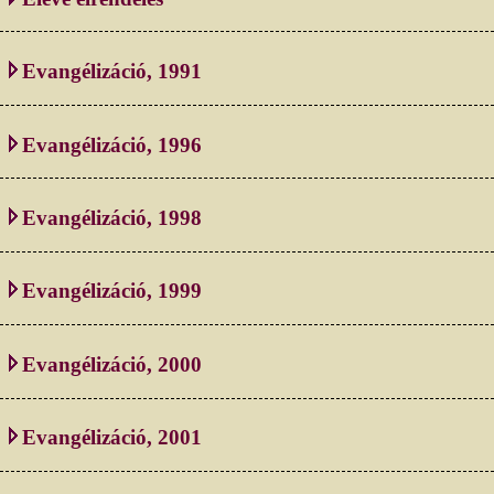
Evangélizáció, 1991
Evangélizáció, 1996
Evangélizáció, 1998
Evangélizáció, 1999
Evangélizáció, 2000
Evangélizáció, 2001