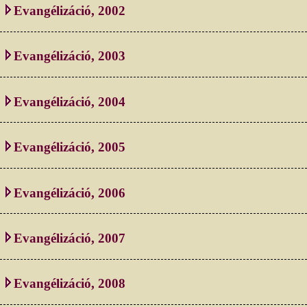
Evangélizáció, 2002
Evangélizáció, 2003
Evangélizáció, 2004
Evangélizáció, 2005
Evangélizáció, 2006
Evangélizáció, 2007
Evangélizáció, 2008