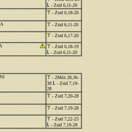
- Zsid 6,11-20
- Zsid 6,18-20
GA
- Zsid 6,11-20
- Zsid 6,17-20
A
- Zsid 6,18-19
- Zsid 6,11-20
NI
- 2Móz 28,36-
38
- Zsid 7,19-
28
- Zsid 7,20-28
- Zsid 7,19-28
- Zsid 7,22-25
- Zsid 7,19-28